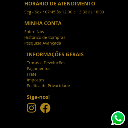
HORÁRIO DE ATENDIMENTO
Seg - Sex / 07:45 às 12:00 e 13:30 às 18:00
MINHA CONTA
Sobre Nós
Histórico de Compras
Pesquisa Avançada
INFORMAÇÕES GERAIS
Trocas e Devoluções
Pagamentos
Frete
Impostos
Política de Privacidade
Siga-nos!