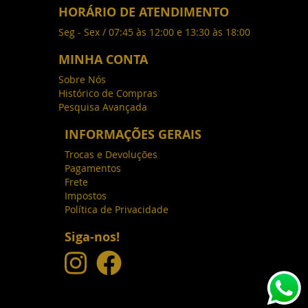
HORÁRIO DE ATENDIMENTO
Seg - Sex / 07:45 às 12:00 e 13:30 às 18:00
MINHA CONTA
Sobre Nós
Histórico de Compras
Pesquisa Avançada
INFORMAÇÕES GERAIS
Trocas e Devoluções
Pagamentos
Frete
Impostos
Política de Privacidade
Siga-nos!