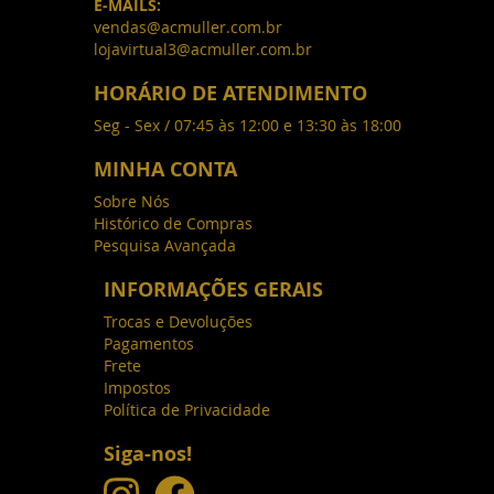
E-MAILS:
vendas@acmuller.com.br
lojavirtual3@acmuller.com.br
HORÁRIO DE ATENDIMENTO
Seg - Sex / 07:45 às 12:00 e 13:30 às 18:00
MINHA CONTA
Sobre Nós
Histórico de Compras
Pesquisa Avançada
INFORMAÇÕES GERAIS
Trocas e Devoluções
Pagamentos
Frete
Impostos
Política de Privacidade
Siga-nos!